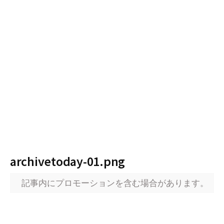
archivetoday-01.png
記事内にプロモーションを含む場合があります。