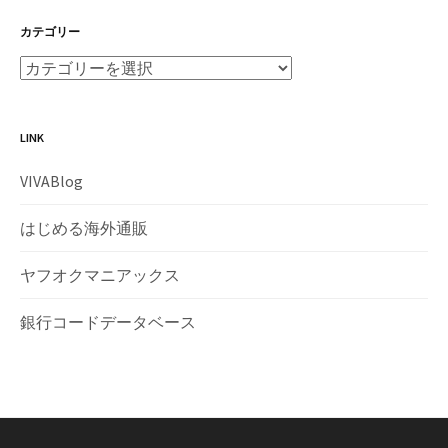
カテゴリー
LINK
VIVABlog
はじめる海外通販
ヤフオクマニアックス
銀行コードデータベース