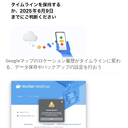
Googleマップのロケーション履歴がタイムラインに変わ
る、データ保存やバックアップの設定を行おう