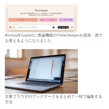
ン
Microsoft Copilotに推論機能のThink Deeperが追加、誰で
も使えるようになりました
主要ブラウザのブックマークをまとめて一括で編集する
方法