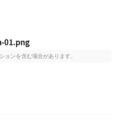
n-01.png
ションを含む場合があります。