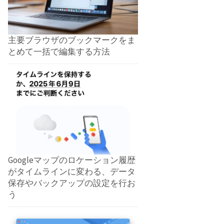
主要ブラウザのブックマークをま
とめて一括で編集する方法
Googleマップのロケーション履歴
がタイムラインに変わる、データ
保存やバックアップの設定を行お
う