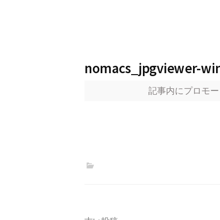
nomacs_jpgviewer-wi
記事内にプロモー