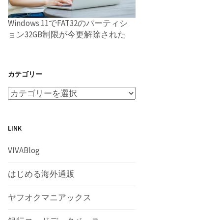
Windows 11でFAT32のパーティシ
ョン32GB制限が今更解除された
カテゴリー
LINK
VIVABlog
はじめる海外通販
ヤフオクマニアックス