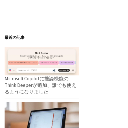
最近の記事
Microsoft Copilotに推論機能の
Think Deeperが追加、誰でも使え
るようになりました