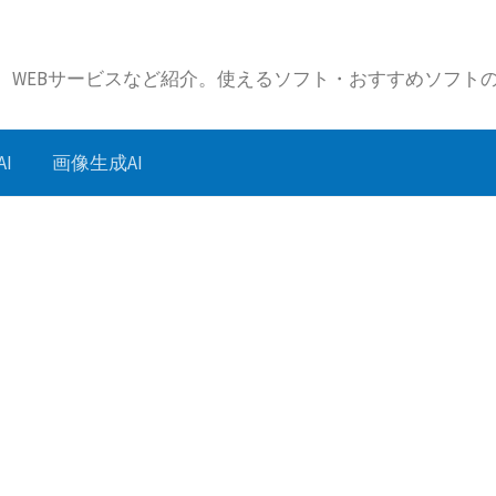
リ、WEBサービスなど紹介。使えるソフト・おすすめソフト
I
画像生成AI