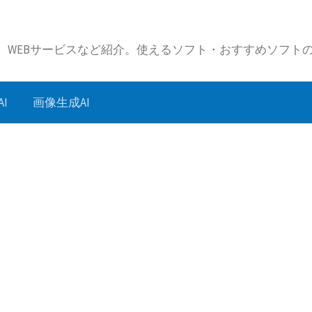
リ、WEBサービスなど紹介。使えるソフト・おすすめソフト
I
画像生成AI