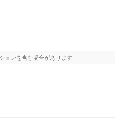
ションを含む場合があります。