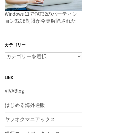
Windows 11でFAT32のパーティシ
ョン32GB制限が今更解除された
カテゴリー
LINK
VIVABlog
はじめる海外通販
ヤフオクマニアックス