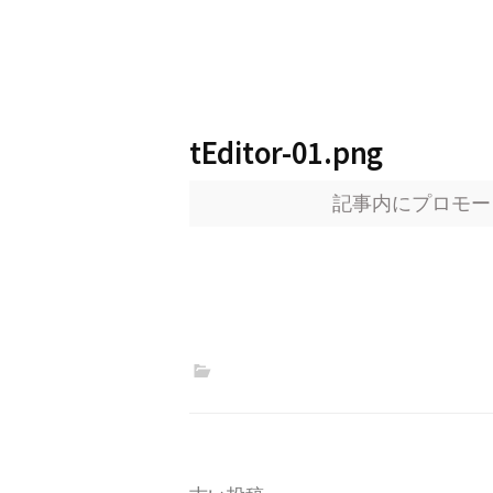
tEditor-01.png
記事内にプロモー