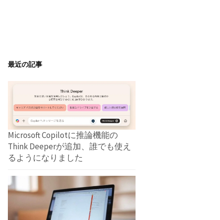
最近の記事
Microsoft Copilotに推論機能の
Think Deeperが追加、誰でも使え
るようになりました