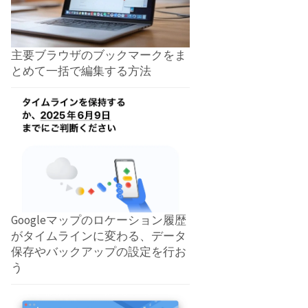
主要ブラウザのブックマークをま
とめて一括で編集する方法
Googleマップのロケーション履歴
がタイムラインに変わる、データ
保存やバックアップの設定を行お
う