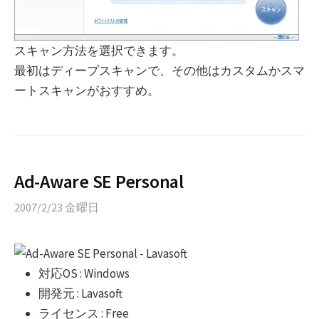
スキャン方法を選択できます。
最初はディープスキャンで、その他はカスタムかスマ
ートスキャンがおすすめ。
Ad-Aware SE Personal
2007/2/23 金曜日
対応OS : Windows
開発元 : Lavasoft
ライセンス : Free