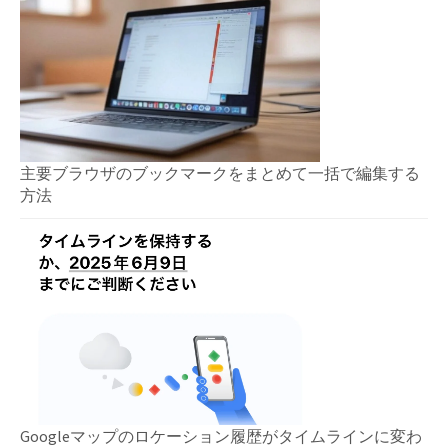
主要ブラウザのブックマークをまとめて一括で編集する
方法
Googleマップのロケーション履歴がタイムラインに変わ