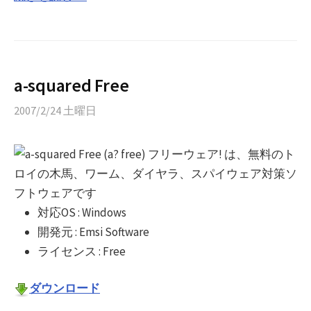
a-squared Free
2007/2/24 土曜日
対応OS : Windows
開発元 : Emsi Software
ライセンス : Free
ダウンロード