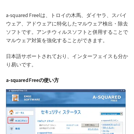
a-squared Freelは、トロイの木馬、ダイヤラ、スパイ
ウェア、アドウェアに特化したマルウェア検出・除去
ソフトです。アンチウィルスソフトと併用することで
マルウェア対策を強化することができます。
日本語サポートされており、インターフェイスも分か
り易いです。
a-squared Freeの使い方