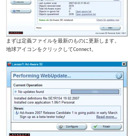
まずは定義ファイルを最新のものに更新します。
地球アイコンをクリックしてConnect。