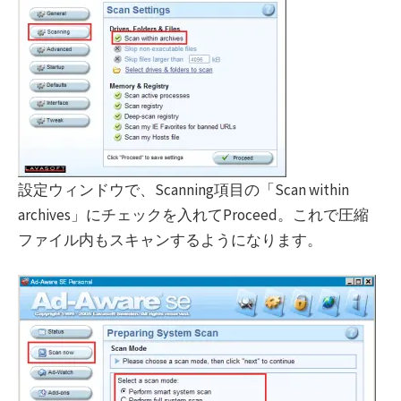
設定ウィンドウで、Scanning項目の「Scan within
archives」にチェックを入れてProceed。これで圧縮
ファイル内もスキャンするようになります。