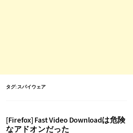
タグ:
スパイウェア
[Firefox] Fast Video Downloadは危険
なアドオンだった