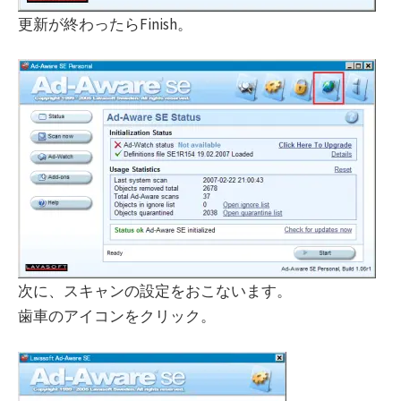
更新が終わったらFinish。
次に、スキャンの設定をおこないます。
歯車のアイコンをクリック。