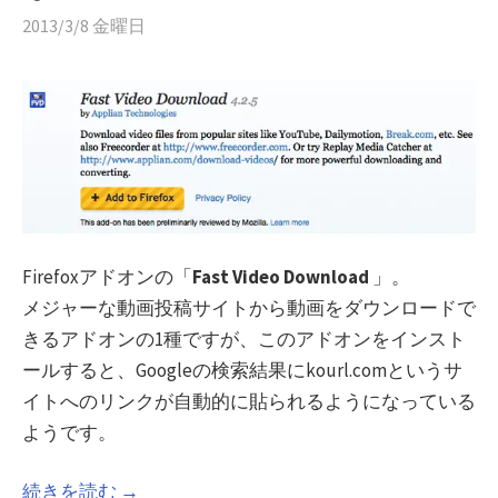
2013/3/8 金曜日
Firefoxアドオンの「
Fast Video Download
」。
メジャーな動画投稿サイトから動画をダウンロードで
きるアドオンの1種ですが、このアドオンをインスト
ールすると、Googleの検索結果にkourl.comというサ
イトへのリンクが自動的に貼られるようになっている
ようです。
続きを読む →