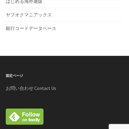
はじめる海外通販
ヤフオクマニアックス
銀行コードデータベース
固定ページ
お問い合わせ Contact Us