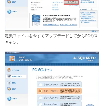
定義ファイルを今すぐアップデードしてからPCのス
キャン。