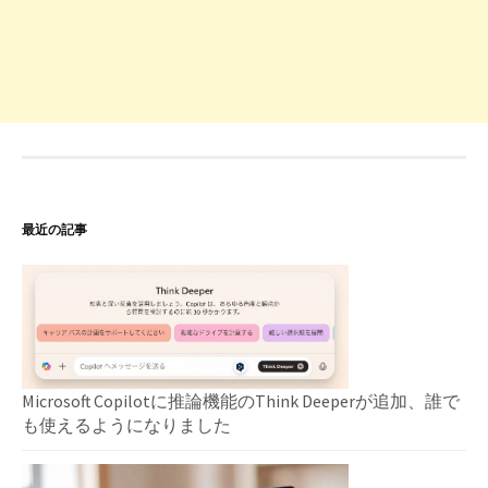
最近の記事
Microsoft Copilotに推論機能のThink Deeperが追加、誰で
も使えるようになりました