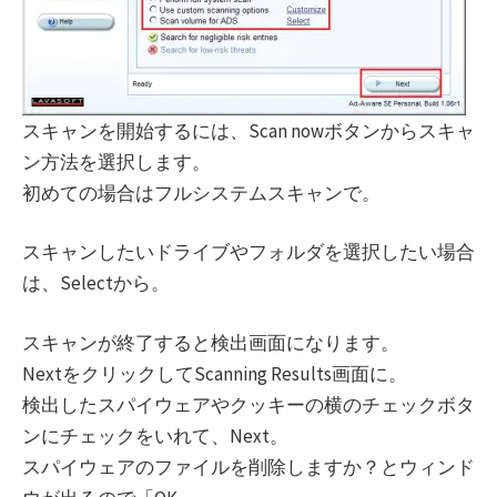
スキャンを開始するには、Scan nowボタンからスキャ
ン方法を選択します。
初めての場合はフルシステムスキャンで。
スキャンしたいドライブやフォルダを選択したい場合
は、Selectから。
スキャンが終了すると検出画面になります。
NextをクリックしてScanning Results画面に。
検出したスパイウェアやクッキーの横のチェックボタ
ンにチェックをいれて、Next。
スパイウェアのファイルを削除しますか？とウィンド