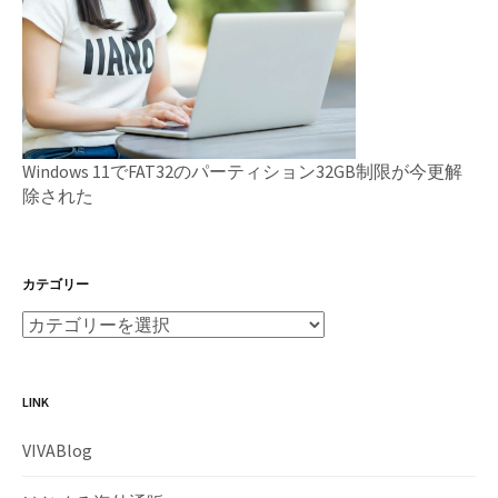
Windows 11でFAT32のパーティション32GB制限が今更解
除された
カテゴリー
LINK
VIVABlog