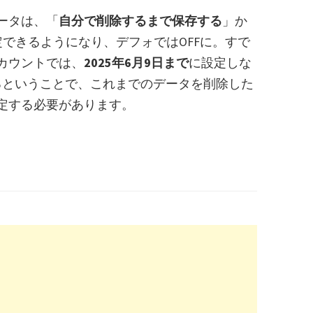
ータは、「
自分で削除するまで保存する
」か
できるようになり、デフォではOFFに。すで
アカウントでは、
2025年6月9日まで
に設定しな
るということで、これまでのデータを削除した
設定する必要があります。