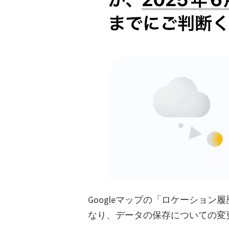
Googleマップの「ロケーション
なり、データの保存についての変