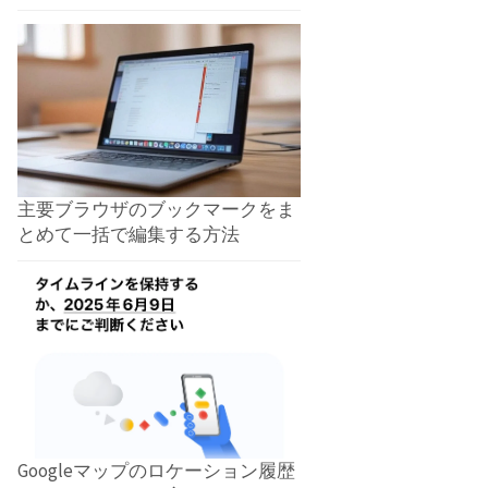
主要ブラウザのブックマークをま
とめて一括で編集する方法
Googleマップのロケーション履歴