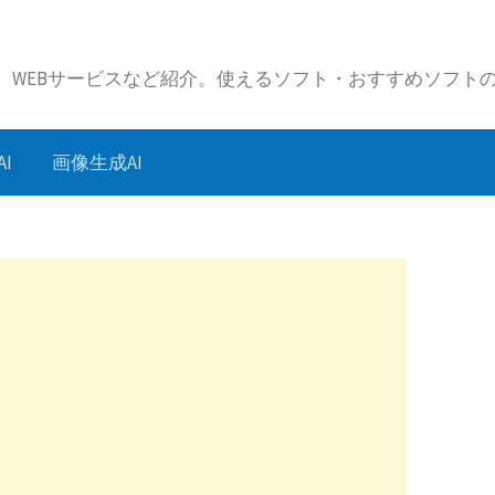
リ、WEBサービスなど紹介。使えるソフト・おすすめソフト
I
画像生成AI