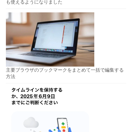
も使えるようになりました
主要ブラウザのブックマークをまとめて一括で編集する
方法