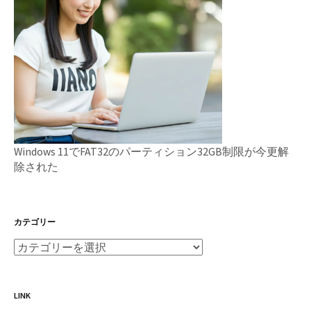
Windows 11でFAT32のパーティション32GB制限が今更解
除された
カテゴリー
LINK