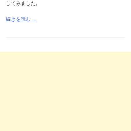
してみました。
続きを読む →