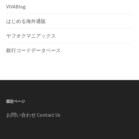
VIVABlog
はじめる海外通販
ヤフオクマニアックス
銀行コードデータベース
固定ページ
お問い合わせ Contact Us