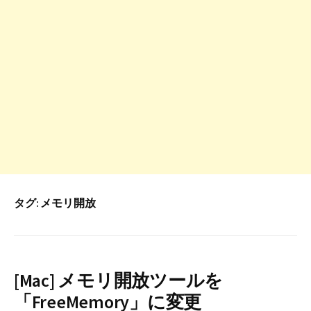
タグ:
メモリ開放
[Mac] メモリ開放ツールを
「FreeMemory」に変更