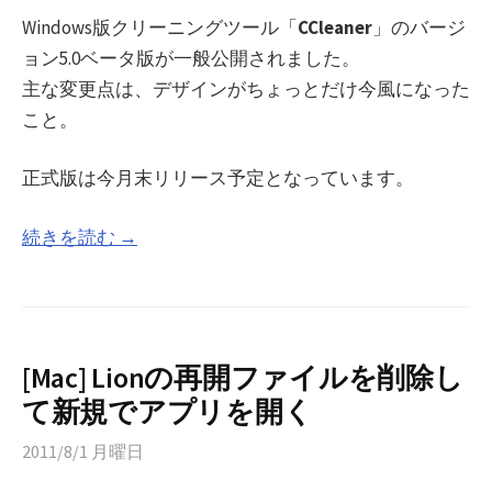
Windows版クリーニングツール「
CCleaner
」のバージ
ョン5.0ベータ版が一般公開されました。
主な変更点は、デザインがちょっとだけ今風になった
こと。
正式版は今月末リリース予定となっています。
続きを読む →
[Mac] Lionの再開ファイルを削除し
て新規でアプリを開く
2011/8/1 月曜日