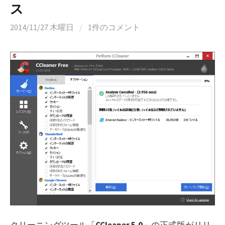
ス
2014/11/27 木曜日
/
1件のコメント