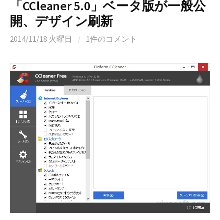
「CCleaner 5.0」ベータ版が一般公
開、デザイン刷新
2014/11/18 火曜日
/
1件のコメント