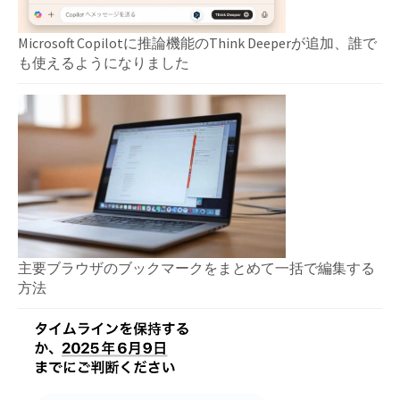
Microsoft Copilotに推論機能のThink Deeperが追加、誰で
も使えるようになりました
主要ブラウザのブックマークをまとめて一括で編集する
方法