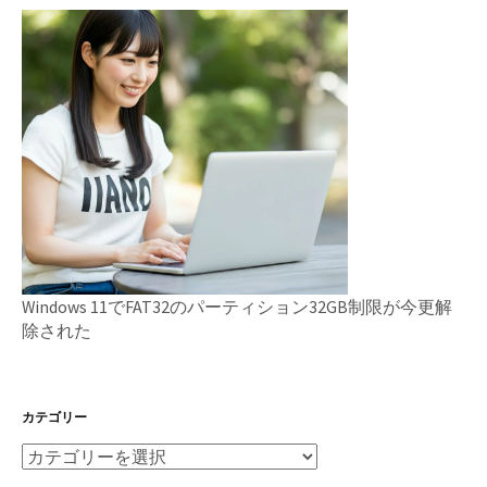
Windows 11でFAT32のパーティション32GB制限が今更解
除された
カテゴリー