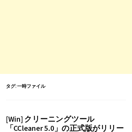
タグ:
一時ファイル
[Win] クリーニングツール
「CCleaner 5.0」の正式版がリリー