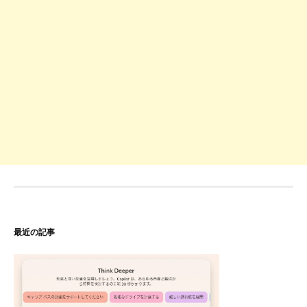
最近の記事