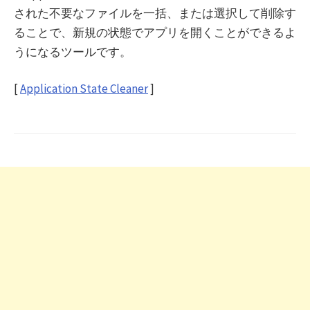
された不要なファイルを一括、または選択して削除す
ることで、新規の状態でアプリを開くことができるよ
うになるツールです。
[
Application State Cleaner
]