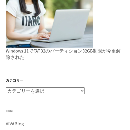
Windows 11でFAT32のパーティション32GB制限が今更解
除された
カテゴリー
LINK
VIVABlog