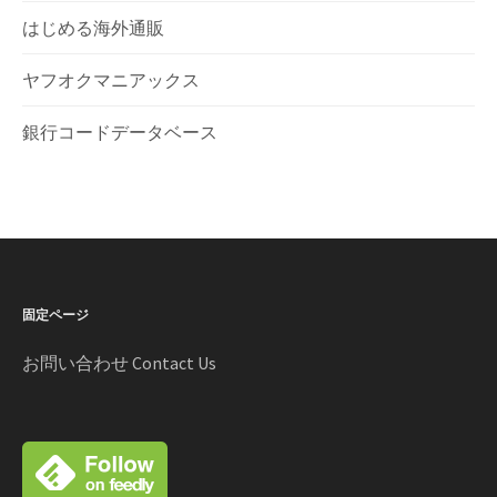
はじめる海外通販
ヤフオクマニアックス
銀行コードデータベース
固定ページ
お問い合わせ Contact Us