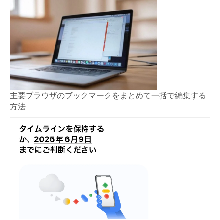
主要ブラウザのブックマークをまとめて一括で編集する
方法