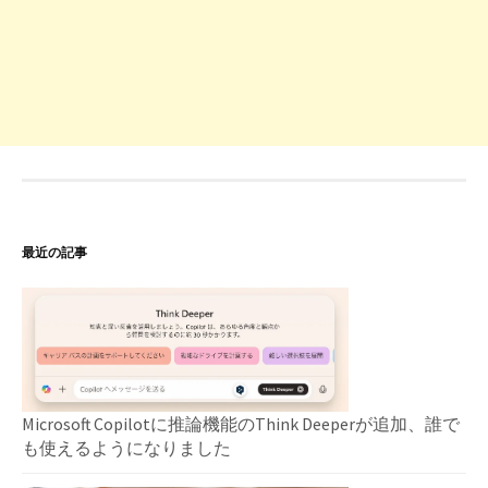
最近の記事
Microsoft Copilotに推論機能のThink Deeperが追加、誰で
も使えるようになりました