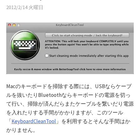
2012/2/14 火曜日
Macのキーボードを掃除する際には、USBならケーブ
ルを抜いたりBluetoothならキーボードの電源を切っ
て行い、掃除が済んだらまたケーブルを繋いだり電源
を入れたりする手間がかかりますが、このツール
「
KeyboardCleanTool
」を利用するとそんな手間はか
かりません。