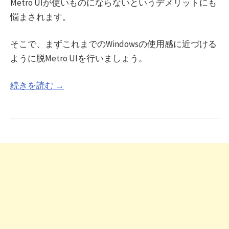
Metro UIが使いものにならないというデメリットにも
悩まされます。
そこで、まずこれまでのWindowsの使用感に近づける
ように脱Metro UIを行いましょう。
続きを読む →