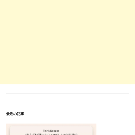
最近の記事