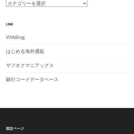
LINK
VIVABlog
はじめる海外通販
ヤフオクマニアックス
銀行コードデータベース
固定ページ