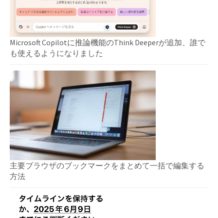
Microsoft Copilotに推論機能のThink Deeperが追加、誰で
も使えるようになりました
主要ブラウザのブックマークをまとめて一括で編集する
方法