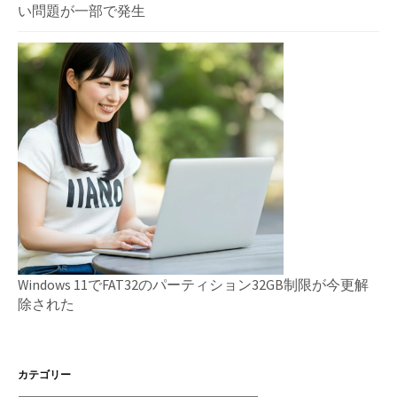
い問題が一部で発生
Windows 11でFAT32のパーティション32GB制限が今更解
除された
カテゴリー