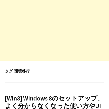
タグ:
環境移行
[Win8] Windows 8のセットアップ、
よく分からなくなった使い方やUI