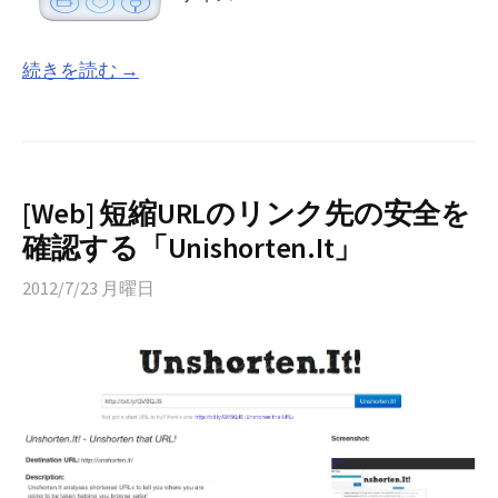
続きを読む →
[Web] 短縮URLのリンク先の安全を
確認する「Unishorten.It」
2012/7/23 月曜日