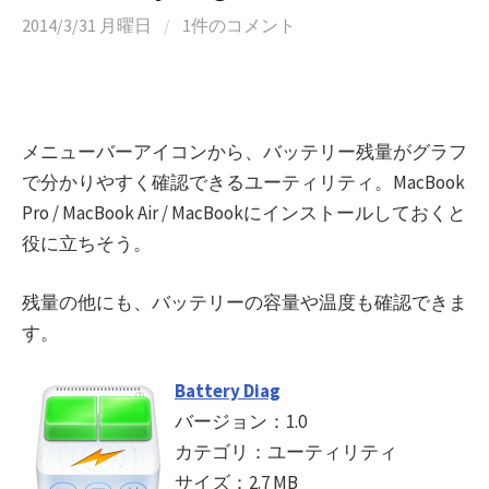
2014/3/31 月曜日
/
1件のコメント
メニューバーアイコンから、バッテリー残量がグラフ
で分かりやすく確認できるユーティリティ。MacBook
Pro / MacBook Air / MacBookにインストールしておくと
役に立ちそう。
残量の他にも、バッテリーの容量や温度も確認できま
す。
Battery Diag
バージョン：1.0
カテゴリ：ユーティリティ
サイズ：2.7 MB