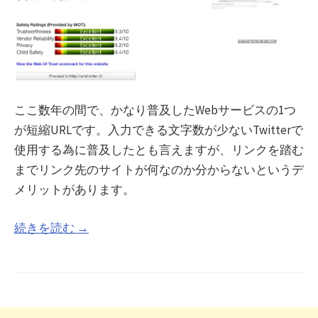
ここ数年の間で、かなり普及したWebサービスの1つ
が短縮URLです。入力できる文字数が少ないTwitterで
使用する為に普及したとも言えますが、リンクを踏む
までリンク先のサイトが何なのか分からないというデ
メリットがあります。
続きを読む →