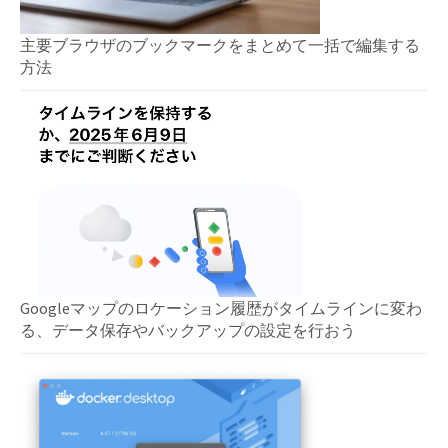
主要ブラウザのブックマークをまとめて一括で編集する
方法
Googleマップのロケーション履歴がタイムラインに変わ
る、データ保存やバックアップの設定を行おう