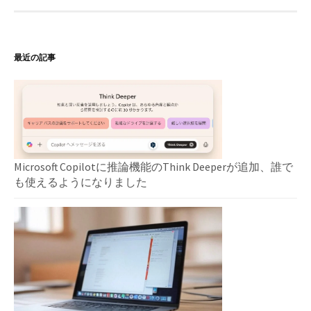
最近の記事
Microsoft Copilotに推論機能のThink Deeperが追加、誰で
も使えるようになりました