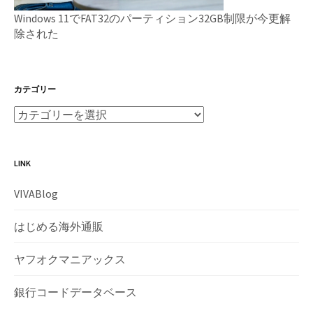
Windows 11でFAT32のパーティション32GB制限が今更解
除された
カテゴリー
LINK
VIVABlog
はじめる海外通販
ヤフオクマニアックス
銀行コードデータベース