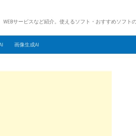
リ、WEBサービスなど紹介。使えるソフト・おすすめソフト
I
画像生成AI