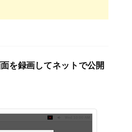
ップ画面を録画してネットで公開