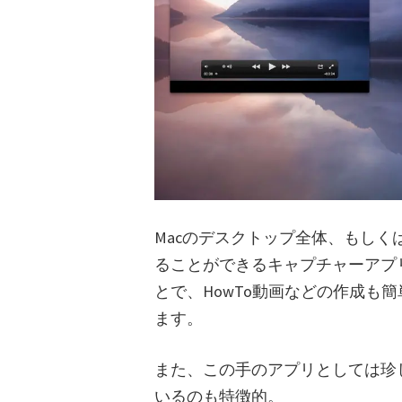
Macのデスクトップ全体、もし
ることができるキャプチャーアプ
とで、HowTo動画などの作成も
ます。
また、この手のアプリとしては珍
いるのも特徴的。