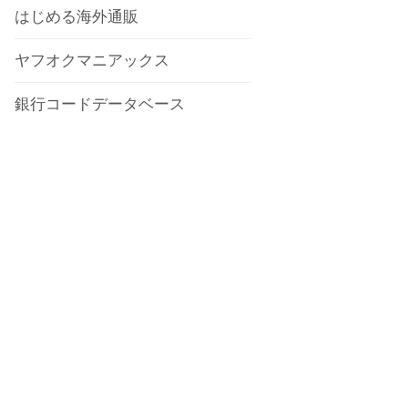
はじめる海外通販
ヤフオクマニアックス
銀行コードデータベース