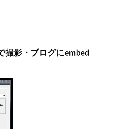
撮影・ブログにembed