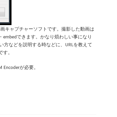
クトップ動画キャプチャーソフトです。撮影した動画は
embedできます。かなり煩わしい事になり
い方などを説明する時などに、URLを教えて
です。
M Encoderが必要。