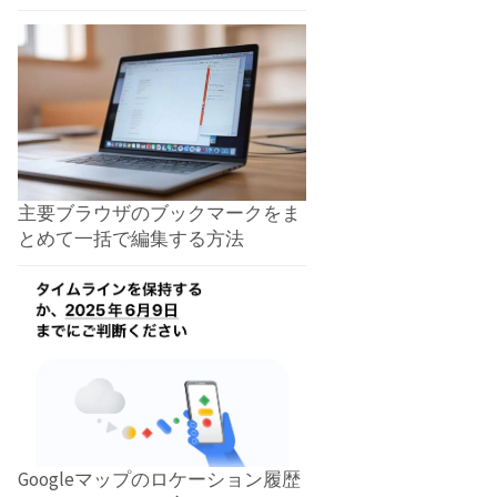
主要ブラウザのブックマークをま
とめて一括で編集する方法
Googleマップのロケーション履歴