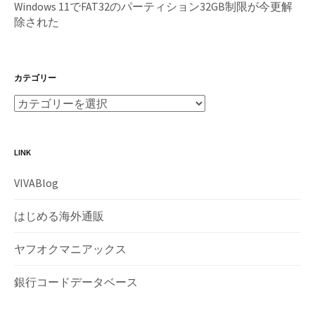
Windows 11でFAT32のパーティション32GB制限が今更解
除された
カテゴリー
LINK
VIVABlog
はじめる海外通販
ヤフオクマニアックス
銀行コードデータベース