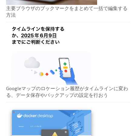
主要ブラウザのブックマークをまとめて一括で編集する
方法
Googleマップのロケーション履歴がタイムラインに変わ
る、データ保存やバックアップの設定を行おう