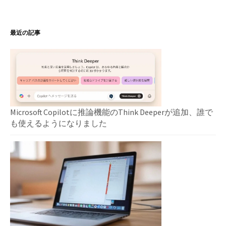
最近の記事
Microsoft Copilotに推論機能のThink Deeperが追加、誰で
も使えるようになりました