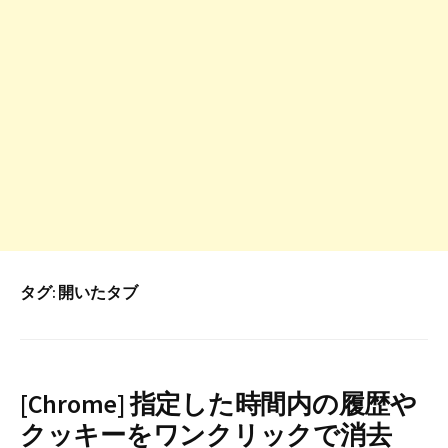
タグ:
開いたタブ
[Chrome] 指定した時間内の履歴や
クッキーをワンクリックで消去