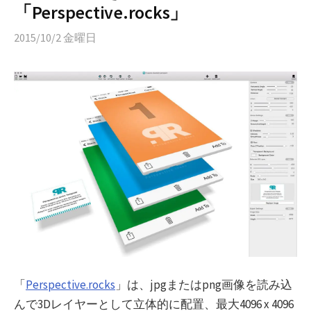
「Perspective.rocks」
2015/10/2 金曜日
「
Perspective.rocks
」は、jpgまたはpng画像を読み込
んで3Dレイヤーとして立体的に配置、最大4096 x 4096