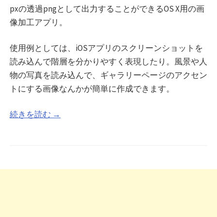
pxの透過pngとして出力することができるOS X用の画
像加工アプリ。
使用例としては、iOSアプリのスクリーンショットを
読み込んで階層を分かりやすく表現したり。風景や人
物の写真を読み込んで、ギャラリーページのアクセン
トにする画像なんかが簡単に作成できます。
続きを読む →