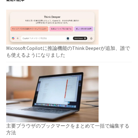
Microsoft Copilotに推論機能のThink Deeperが追加、誰で
も使えるようになりました
主要ブラウザのブックマークをまとめて一括で編集する
方法