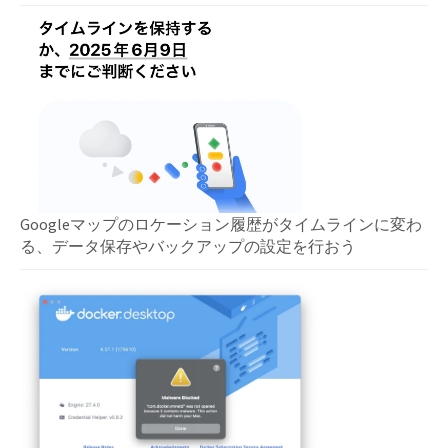
Googleマップのロケーション履歴がタイムラインに変わ
る、データ保存やバックアップの設定を行おう