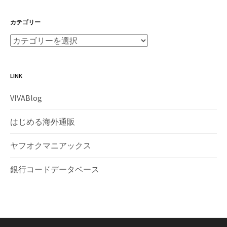
カテゴリー
LINK
VIVABlog
はじめる海外通販
ヤフオクマニアックス
銀行コードデータベース