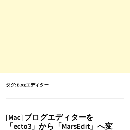
タグ:
Blogエディター
[Mac] ブログエディターを
「ecto3」から「MarsEdit」へ変