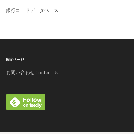
銀行コードデータベース
固定ページ
お問い合わせ Contact Us