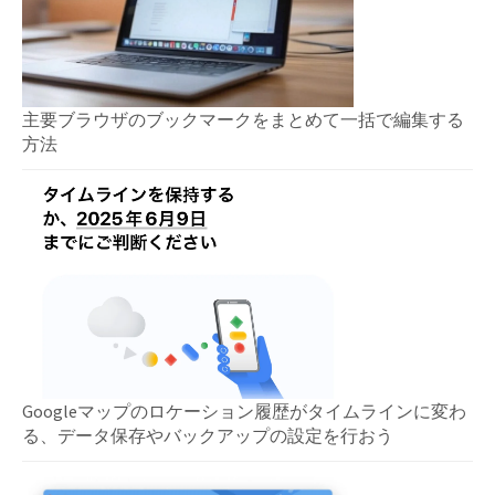
主要ブラウザのブックマークをまとめて一括で編集する
方法
Googleマップのロケーション履歴がタイムラインに変わ
る、データ保存やバックアップの設定を行おう