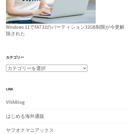
Windows 11でFAT32のパーティション32GB制限が今更解
除された
カテゴリー
LINK
VIVABlog
はじめる海外通販
ヤフオクマニアックス