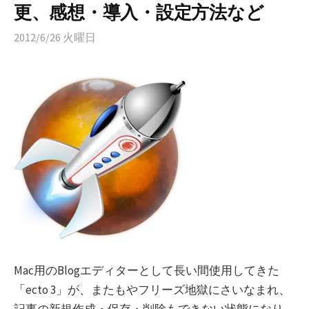
更、感想・導入・設定方法など
2012/6/26 火曜日
Mac用のBlogエディターとして長い間使用してきた
「ecto 3」が、またもやフリーズ地獄にさいなまれ、