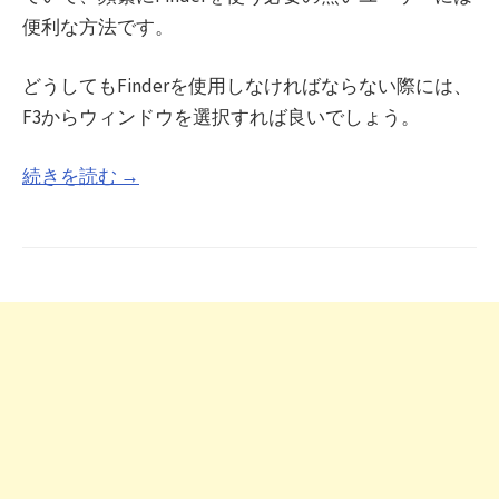
便利な方法です。
どうしてもFinderを使用しなければならない際には、
F3からウィンドウを選択すれば良いでしょう。
続きを読む →