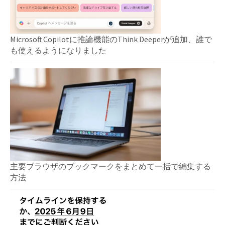
Microsoft Copilotに推論機能のThink Deeperが追加、誰で
も使えるようになりました
主要ブラウザのブックマークをまとめて一括で編集する
方法