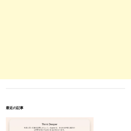
最近の記事