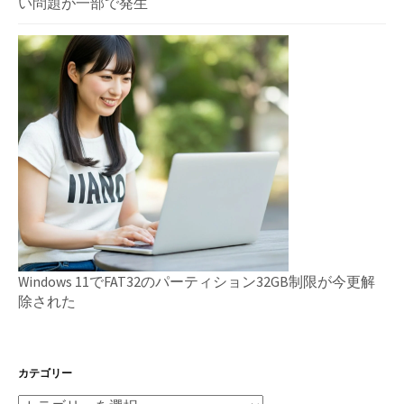
い問題が一部で発生
Windows 11でFAT32のパーティション32GB制限が今更解
除された
カテゴリー