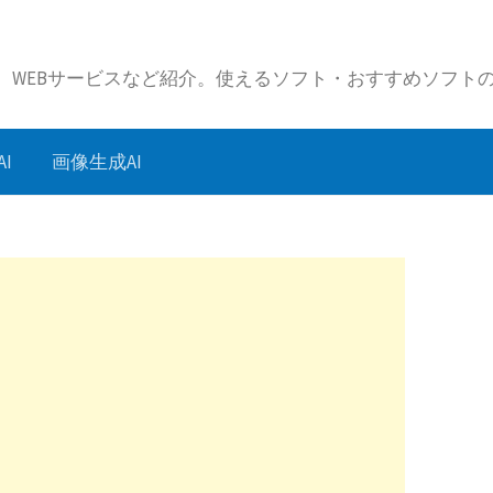
リ、WEBサービスなど紹介。使えるソフト・おすすめソフト
I
画像生成AI