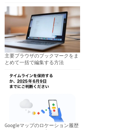
主要ブラウザのブックマークをま
とめて一括で編集する方法
Googleマップのロケーション履歴