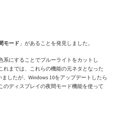
間モード
」があることを発見しました。
色系にすることでブルーライトをカットし
これまでは、これらの機能の元ネタとなった
したが、Windows 10をアップデートしたら
このディスプレイの夜間モード機能を使って