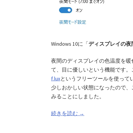
Windows 10に「
ディスプレイの夜
夜間のディスプレイの色温度を暖
て、目に優しいという機能です。
f.lux
というフリーツールを使っていま
少しおかしい状態になったので、
みることにしました。
続きを読む →