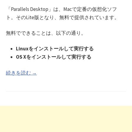
「Parallels Desktop」は、Macで定番の仮想化ソフ
ト。そのLite版となり、無料で提供されています。
無料でできることは、以下の通り。
Linuxをインストールして実行する
OS Xをインストールして実行する
続きを読む →