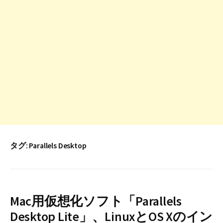
タグ:
Parallels Desktop
Mac用仮想化ソフト「Parallels
Desktop Lite」、LinuxとOS Xのイン