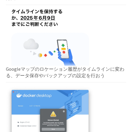
Googleマップのロケーション履歴がタイムラインに変わ
る、データ保存やバックアップの設定を行おう