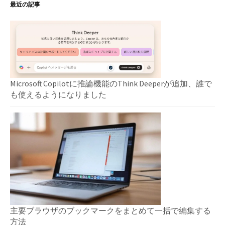
最近の記事
Microsoft Copilotに推論機能のThink Deeperが追加、誰で
も使えるようになりました
主要ブラウザのブックマークをまとめて一括で編集する
方法