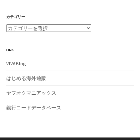
カテゴリー
LINK
VIVABlog
はじめる海外通販
ヤフオクマニアックス
銀行コードデータベース