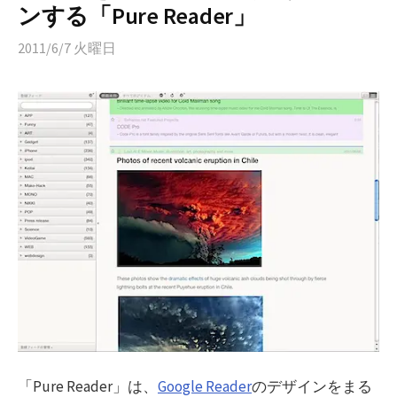
ンする「Pure Reader」
2011/6/7 火曜日
「Pure Reader」は、
Google Reader
のデザインをまる