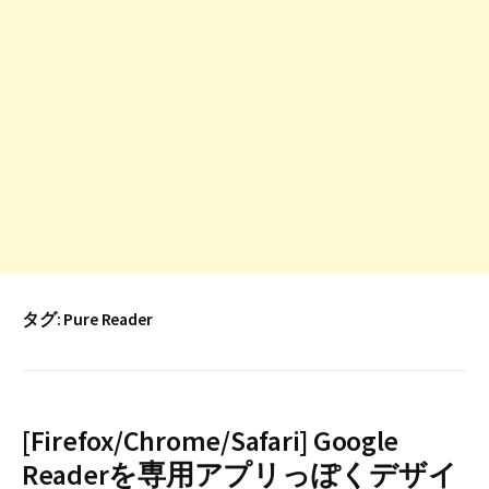
タグ:
Pure Reader
[Firefox/Chrome/Safari] Google
Readerを専用アプリっぽくデザイ