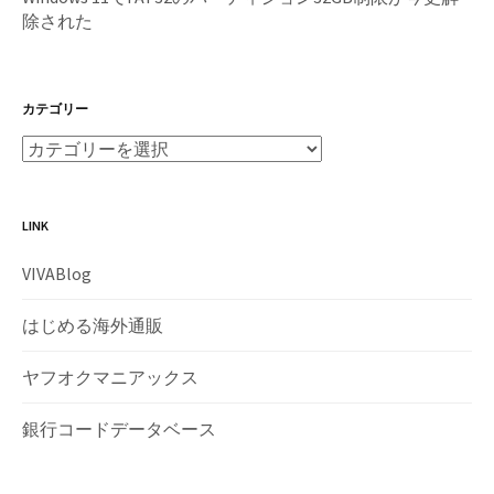
除された
カテゴリー
LINK
VIVABlog
はじめる海外通販
ヤフオクマニアックス
銀行コードデータベース