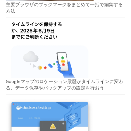
主要ブラウザのブックマークをまとめて一括で編集する
方法
Googleマップのロケーション履歴がタイムラインに変わ
る、データ保存やバックアップの設定を行おう