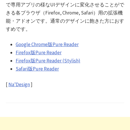
で専用アプリの様なUIデザインに変化させることがで
きる各ブラウザ（Firefox, Chrome, Safari）用の拡張機
能・アドオンです。通常のデザインに飽きた方におす
すめです。
Google Chrome版Pure Reader
Firefox版Pure Reader
Firefox版Pure Reader (Stylish)
Safari版Pure Reader
[
Na’Design
]