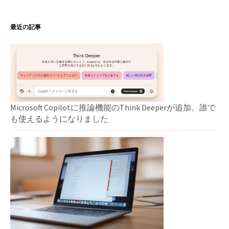
最近の記事
Microsoft Copilotに推論機能のThink Deeperが追加、誰で
も使えるようになりました