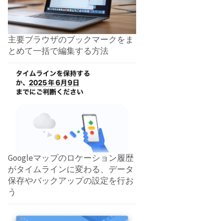
主要ブラウザのブックマークをま
とめて一括で編集する方法
Googleマップのロケーション履歴
がタイムラインに変わる、データ
保存やバックアップの設定を行お
う