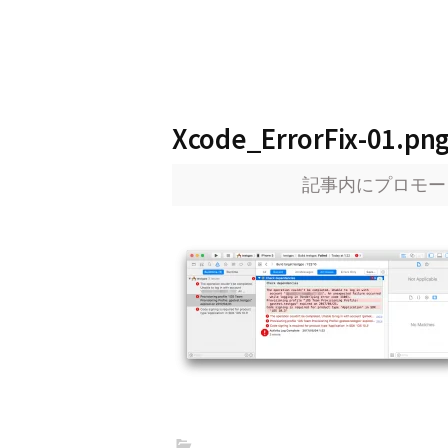
Xcode_ErrorFix-01.pn
記事内にプロモー