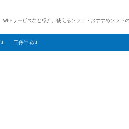
リ、WEBサービスなど紹介。使えるソフト・おすすめソフト
I
画像生成AI