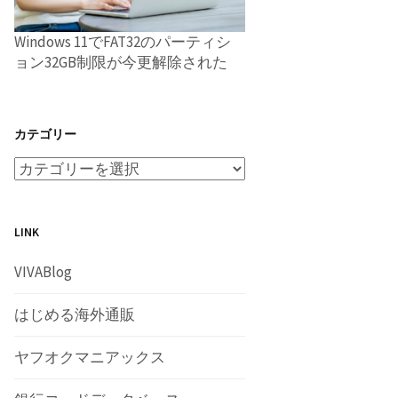
Windows 11でFAT32のパーティシ
ョン32GB制限が今更解除された
カテゴリー
LINK
VIVABlog
はじめる海外通販
ヤフオクマニアックス