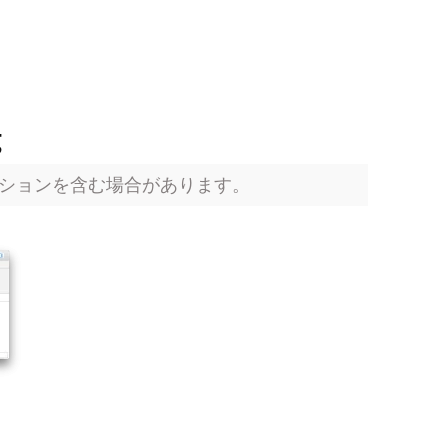
g
ションを含む場合があります。