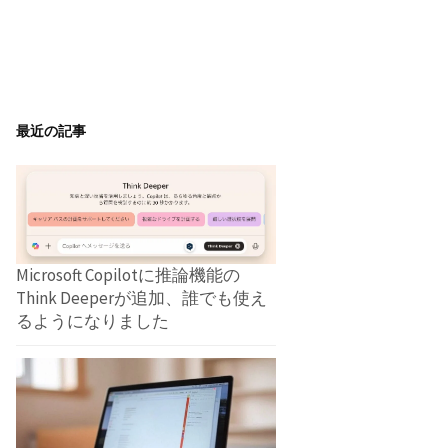
最近の記事
Microsoft Copilotに推論機能の
Think Deeperが追加、誰でも使え
るようになりました