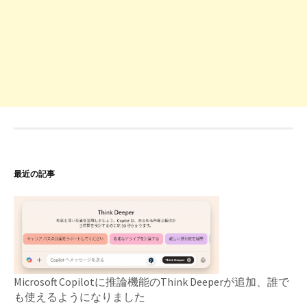
最近の記事
Microsoft Copilotに推論機能のThink Deeperが追加、誰で
も使えるようになりました