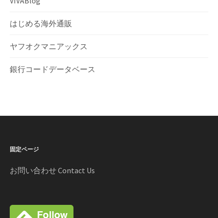
VIVABlog
はじめる海外通販
ヤフオクマニアックス
銀行コードデータベース
固定ページ
お問い合わせ Contact Us