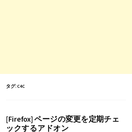
タグ:
C4C
[Firefox] ページの変更を定期チェ
ックするアドオン