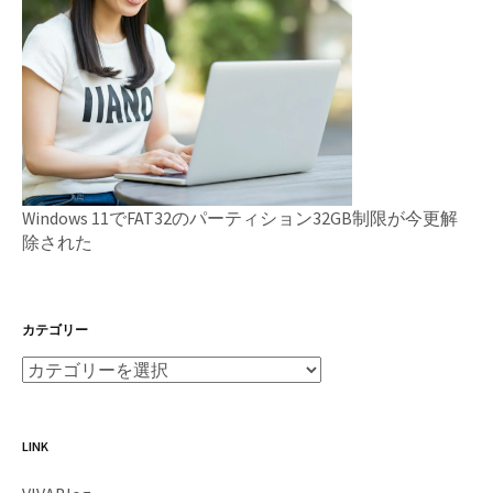
Windows 11でFAT32のパーティション32GB制限が今更解
除された
カテゴリー
LINK