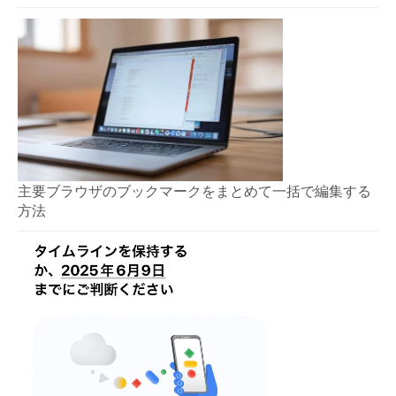
主要ブラウザのブックマークをまとめて一括で編集する
方法