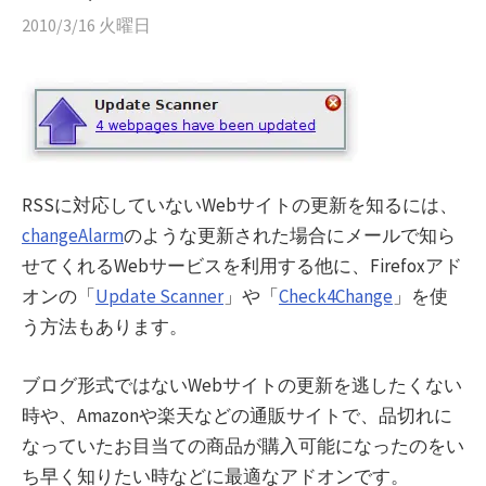
2010/3/16 火曜日
RSSに対応していないWebサイトの更新を知るには、
changeAlarm
のような更新された場合にメールで知ら
せてくれるWebサービスを利用する他に、Firefoxアド
オンの「
Update Scanner
」や「
Check4Change
」を使
う方法もあります。
ブログ形式ではないWebサイトの更新を逃したくない
時や、Amazonや楽天などの通販サイトで、品切れに
なっていたお目当ての商品が購入可能になったのをい
ち早く知りたい時などに最適なアドオンです。