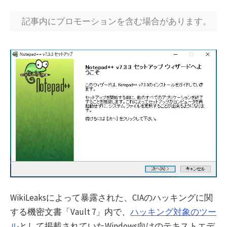
記事内にプロモーションを含む場合があります。
WikiLeaksによって暴露された、CIAのハッキングに関
する機密文書「Vault 7」内で、
ハッキング対象のツー
ル
として掲載されていたWindows向けのテキストエデ