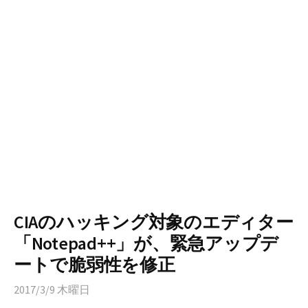
CIAのハッキング対象のエディター
「Notepad++」が、緊急アップデ
ートで脆弱性を修正
2017/3/9 木曜日