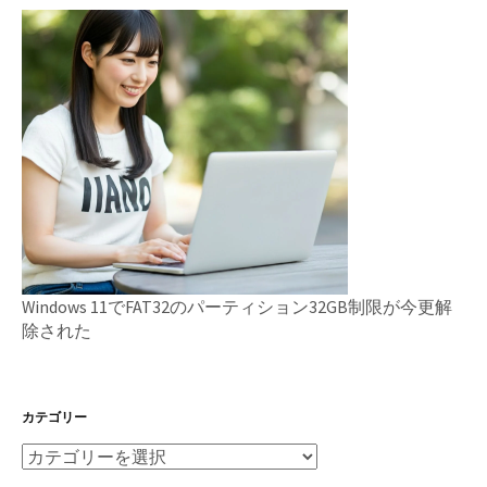
Windows 11でFAT32のパーティション32GB制限が今更解
除された
カテゴリー