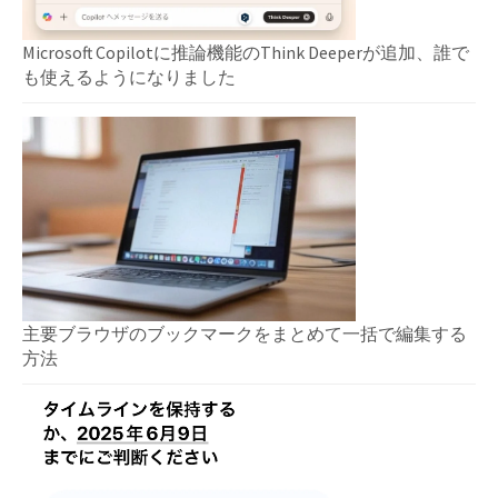
Microsoft Copilotに推論機能のThink Deeperが追加、誰で
も使えるようになりました
主要ブラウザのブックマークをまとめて一括で編集する
方法