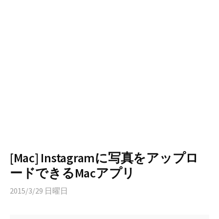
[Mac] Instagramに写真をアップロ
ードできるMacアプリ
2015/3/29 日曜日