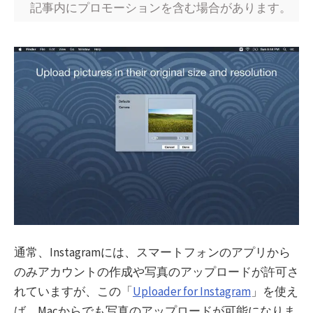
記事内にプロモーションを含む場合があります。
通常、Instagramには、スマートフォンのアプリから
のみアカウントの作成や写真のアップロードが許可さ
れていますが、この「
Uploader for Instagram
」を使え
ば、Macからでも写真のアップロードが可能になりま