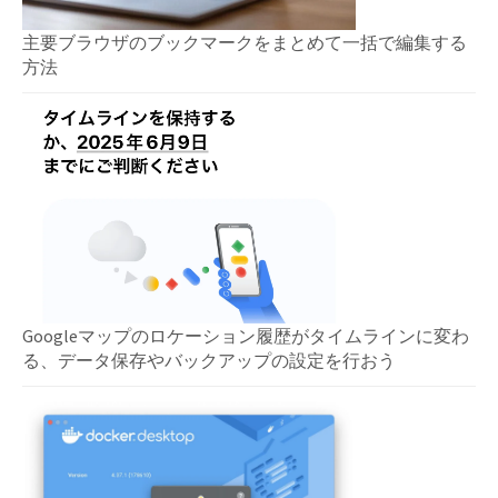
主要ブラウザのブックマークをまとめて一括で編集する
方法
Googleマップのロケーション履歴がタイムラインに変わ
る、データ保存やバックアップの設定を行おう