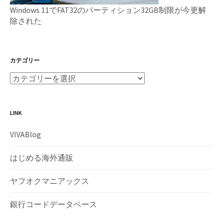
Windows 11でFAT32のパーティション32GB制限が今更解
除された
カテゴリー
LINK
VIVABlog
はじめる海外通販
ヤフオクマニアックス
銀行コードデータベース