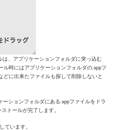
トールは、アプリケーションフォルダに突っ込む
ル時にはアプリケーションフォルダの.appフ
などに出来たファイルも探して削除しないと
アプリケーションフォルダにある.appファイルをドラ
ンストールが完了します。
応しています。