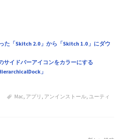
「Skitch 2.0」から「Skitch 1.0」にダウ
のFinderのサイドバーアイコンをカラーにする
rarchicalDock」
Mac
,
アプリ
,
アンインストール
,
ユーティ