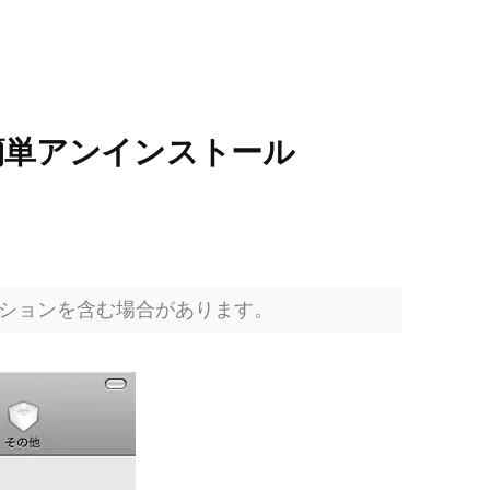
を簡単アンインストール
ションを含む場合があります。