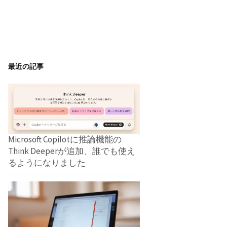
最近の記事
Microsoft Copilotに推論機能の
Think Deeperが追加、誰でも使え
るようになりました