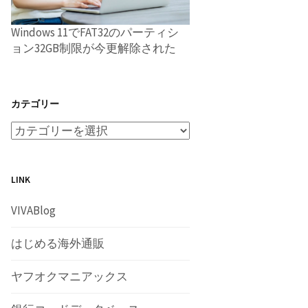
Windows 11でFAT32のパーティシ
ョン32GB制限が今更解除された
カテゴリー
LINK
VIVABlog
はじめる海外通販
ヤフオクマニアックス