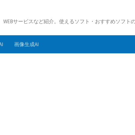
リ、WEBサービスなど紹介。使えるソフト・おすすめソフト
I
画像生成AI