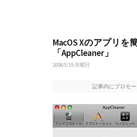
MacOS Xのアプリ
「AppCleaner」
2008/5/19 月曜日
記事内にプロモー