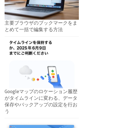
主要ブラウザのブックマークをま
とめて一括で編集する方法
Googleマップのロケーション履歴
がタイムラインに変わる、データ
保存やバックアップの設定を行お
う