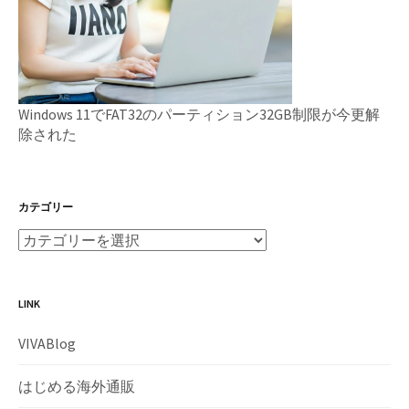
Windows 11でFAT32のパーティション32GB制限が今更解
除された
カテゴリー
LINK
VIVABlog
はじめる海外通販