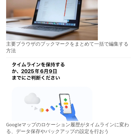
主要ブラウザのブックマークをまとめて一括で編集する
方法
Googleマップのロケーション履歴がタイムラインに変わ
る、データ保存やバックアップの設定を行おう