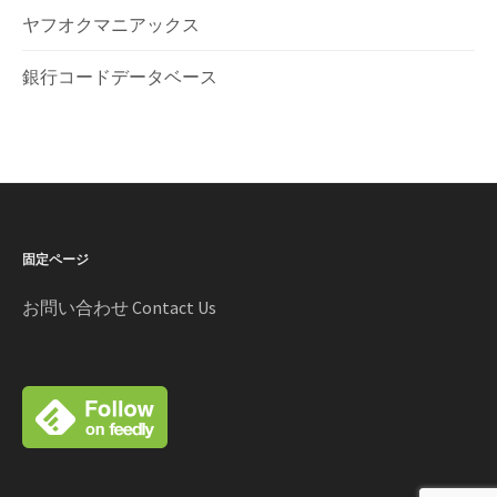
ヤフオクマニアックス
銀行コードデータベース
固定ページ
お問い合わせ Contact Us