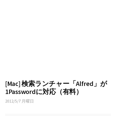
[Mac] 検索ランチャー「Alfred」が
1Passwordに対応（有料）
2012/5/7 月曜日